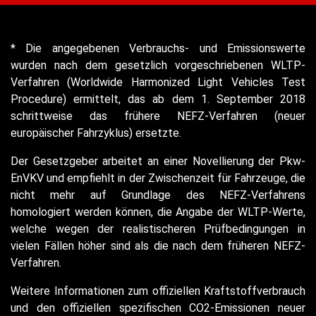
* Die angegebenen Verbrauchs- und Emissionswerte
wurden nach dem gesetzlich vorgeschriebenen WLTP-
Verfahren (Worldwide Harmonized Light Vehicles Test
Procedure) ermittelt, das ab dem 1. September 2018
schrittweise das frühere NEFZ-Verfahren (neuer
europäischer Fahrzyklus) ersetzte.
Der Gesetzgeber arbeitet an einer Novellierung der Pkw-
EnVKV und empfiehlt in der Zwischenzeit für Fahrzeuge, die
nicht mehr auf Grundlage des NEFZ-Verfahrens
homologiert werden können, die Angabe der WLTP-Werte,
welche wegen der realistischeren Prüfbedingungen in
vielen Fällen höher sind als die nach dem früheren NEFZ-
Verfahren.
Weitere Informationen zum offiziellen Kraftstoffverbrauch
und den offiziellen spezifischen CO2-Emissionen neuer