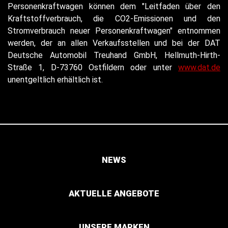
Personenkraftwagen können dem "Leitfaden über den
Kraftstoffverbrauch, die CO2-Emissionen und den
Stromverbrauch neuer Personenkraftwagen" entnommen
werden, der an allen Verkaufsstellen und bei der DAT
Deutsche Automobil Treuhand GmbH, Hellmuth-Hirth-
Straße 1, D-73760 Ostfildern oder unter
www.dat.de
unentgeltlich erhältlich ist.
NEWS
AKTUELLE ANGEBOTE
UNSERE MARKEN