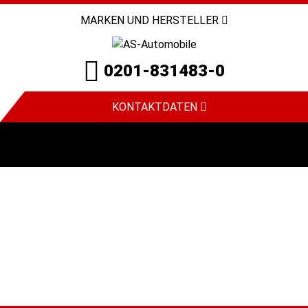
MARKEN UND HERSTELLER
0201-831483-0
KONTAKTDATEN