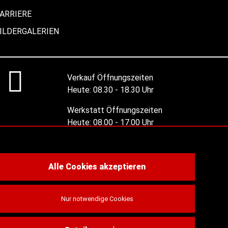
ARRIERE
ILDERGALERIEN
Verkauf Öffnungszeiten
Heute:
08.30 - 18.30 Uhr
Werkstatt Öffnungszeiten
Heute:
08.00 - 17.00 Uhr
Alle Öffnungszeiten
Alle Cookies akzeptieren
Nur notwendige Cookies