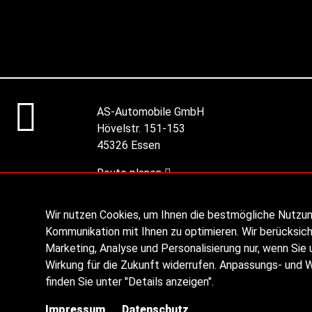
AS-Automobile GmbH
Hövelstr. 151-153
45326 Essen
Route planen
Wir nutzen Cookies, um Ihnen die bestmögliche Nutzu
Kommunikation mit Ihnen zu optimieren. Wir berücksich
Marketing, Analyse und Personalisierung nur, wenn Sie u
Wirkung für die Zukunft widerrufen. Anpassungs- und 
finden Sie unter "Details anzeigen".
Impressum
Datenschutz
© 2026 AS Automobile