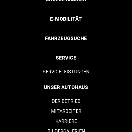
E-MOBILITÄT
FAHRZEUGSUCHE
SERVICE
SERVICELEISTUNGEN
UNSER AUTOHAUS
DER BETRIEB
MITARBEITER
KARRIERE
BILDERGALERIEN