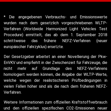
* Die angegebenen Verbrauchs- und Emissionswerte
wurden nach dem gesetzlich vorgeschriebenen WLTP-
Verfahren (Worldwide Harmonized Light Vehicles Test
Procedure) ermittelt, das ab dem 1. September 2018
schrittweise das frühere NEFZ-Verfahren (neuer
europäischer Fahrzyklus) ersetzte.
Der Gesetzgeber arbeitet an einer Novellierung der Pkw-
EnVKV und empfiehlt in der Zwischenzeit für Fahrzeuge, die
nicht mehr auf Grundlage des NEFZ-Verfahrens
homologiert werden können, die Angabe der WLTP-Werte,
welche wegen der realistischeren Prüfbedingungen in
vielen Fällen höher sind als die nach dem früheren NEFZ-
Verfahren.
Weitere Informationen zum offiziellen Kraftstoffverbrauch
und den offiziellen spezifischen CO2-Emissionen neuer