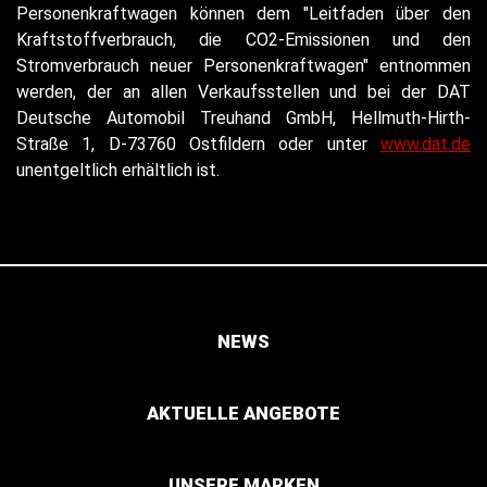
Personenkraftwagen können dem "Leitfaden über den
Kraftstoffverbrauch, die CO2-Emissionen und den
Stromverbrauch neuer Personenkraftwagen" entnommen
werden, der an allen Verkaufsstellen und bei der DAT
Deutsche Automobil Treuhand GmbH, Hellmuth-Hirth-
Straße 1, D-73760 Ostfildern oder unter
www.dat.de
unentgeltlich erhältlich ist.
NEWS
AKTUELLE ANGEBOTE
UNSERE MARKEN