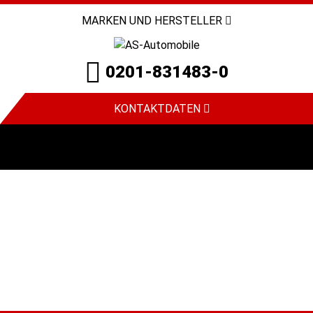
MARKEN UND HERSTELLER
0201-831483-0
KONTAKTDATEN