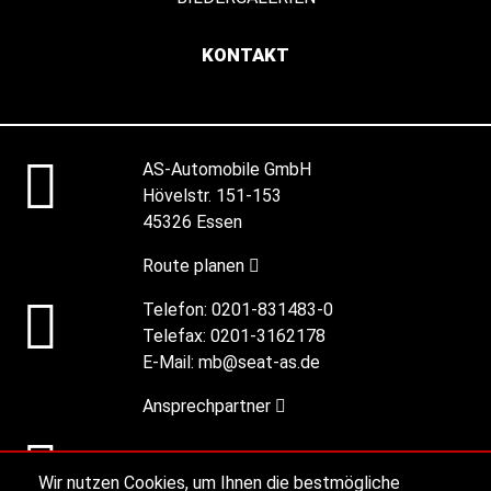
KONTAKT
AS-Automobile GmbH
Hövelstr. 151-153
45326 Essen
Route planen
Telefon:
0201-831483-0
Telefax:
0201-3162178
E-Mail:
mb@seat-as.de
Ansprechpartner
Alle Öffnungszeiten
Wir nutzen Cookies, um Ihnen die bestmögliche