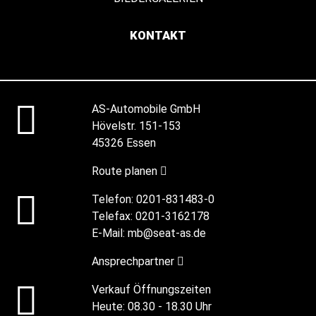
KONTAKT
AS-Automobile GmbH
Hövelstr. 151-153
45326 Essen
Route planen
Telefon:
0201-831483-0
Telefax:
0201-3162178
E-Mail:
mb@seat-as.de
Ansprechpartner
Verkauf Öffnungszeiten
Heute:
08.30 - 18.30 Uhr