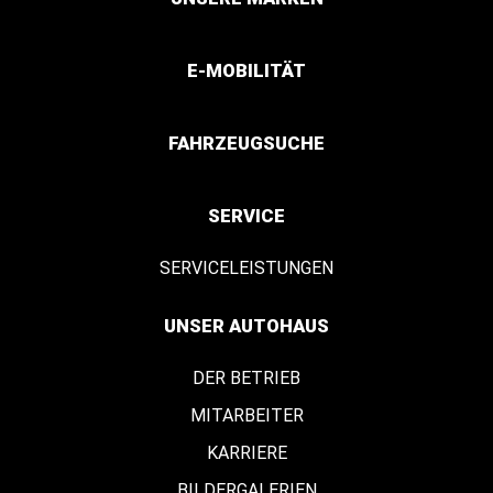
E-MOBILITÄT
FAHRZEUGSUCHE
SERVICE
SERVICELEISTUNGEN
UNSER AUTOHAUS
DER BETRIEB
MITARBEITER
KARRIERE
BILDERGALERIEN