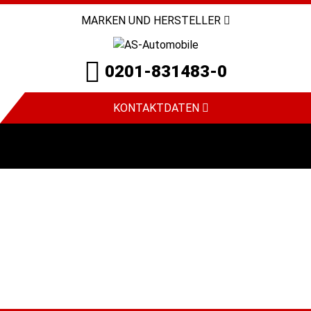
MARKEN UND HERSTELLER
0201-831483-0
KONTAKTDATEN