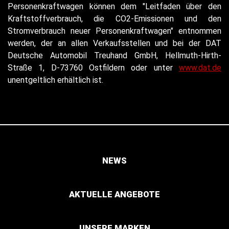
Personenkraftwagen können dem "Leitfaden über den
Kraftstoffverbrauch, die CO2-Emissionen und den
Stromverbrauch neuer Personenkraftwagen" entnommen
werden, der an allen Verkaufsstellen und bei der DAT
Deutsche Automobil Treuhand GmbH, Hellmuth-Hirth-
Straße 1, D-73760 Ostfildern oder unter
www.dat.de
unentgeltlich erhältlich ist.
NEWS
AKTUELLE ANGEBOTE
UNSERE MARKEN