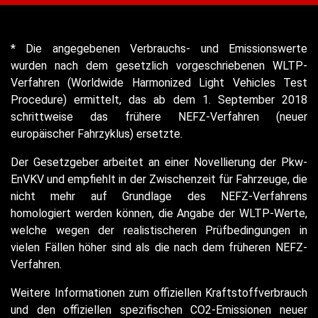
* Die angegebenen Verbrauchs- und Emissionswerte
wurden nach dem gesetzlich vorgeschriebenen WLTP-
Verfahren (Worldwide Harmonized Light Vehicles Test
Procedure) ermittelt, das ab dem 1. September 2018
schrittweise das frühere NEFZ-Verfahren (neuer
europäischer Fahrzyklus) ersetzte.
Der Gesetzgeber arbeitet an einer Novellierung der Pkw-
EnVKV und empfiehlt in der Zwischenzeit für Fahrzeuge, die
nicht mehr auf Grundlage des NEFZ-Verfahrens
homologiert werden können, die Angabe der WLTP-Werte,
welche wegen der realistischeren Prüfbedingungen in
vielen Fällen höher sind als die nach dem früheren NEFZ-
Verfahren.
Weitere Informationen zum offiziellen Kraftstoffverbrauch
und den offiziellen spezifischen CO2-Emissionen neuer