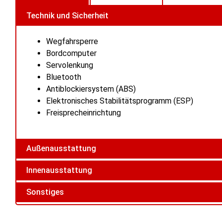
Technik und Sicherheit
Wegfahrsperre
Bordcomputer
Servolenkung
Bluetooth
Antiblockiersystem (ABS)
Elektronisches Stabilitätsprogramm (ESP)
Freisprecheinrichtung
Außenausstattung
Innenausstattung
Sonstiges