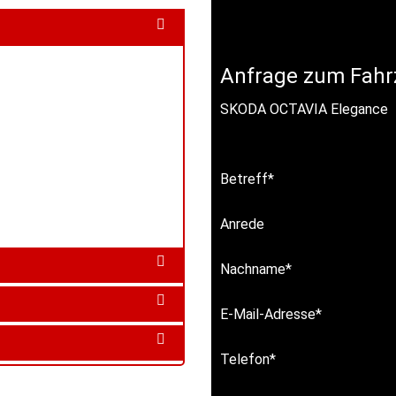
Anfrage zum Fahr
SKODA OCTAVIA Elegance
Betreff
*
Anrede
Nachname
*
E-Mail-Adresse
*
Telefon
*