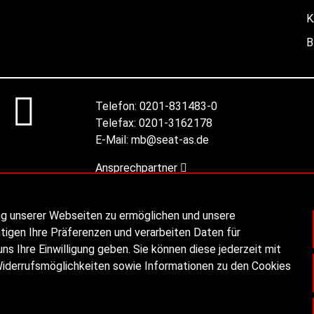
K
B
Telefon:
0201-831483-0
Telefax:
0201-3162178
E-Mail:
mb@seat-as.de
Ansprechpartner
ng unserer Webseiten zu ermöglichen und unsere
tigen Ihre Präferenzen und verarbeiten Daten für
ns Ihre Einwilligung geben. Sie können diese jederzeit mit
Widerrufsmöglichkeiten sowie Informationen zu den Cookies