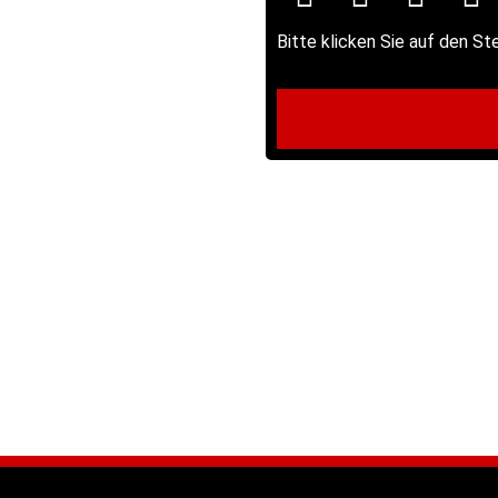
Bitte klicken Sie auf den St