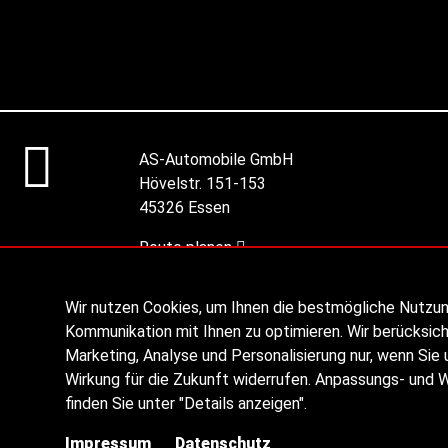
AS-Automobile GmbH
Hövelstr. 151-153
45326 Essen
Route planen
Wir nutzen Cookies, um Ihnen die bestmögliche Nutzu
Kommunikation mit Ihnen zu optimieren. Wir berücksich
Marketing, Analyse und Personalisierung nur, wenn Sie u
Wirkung für die Zukunft widerrufen. Anpassungs- und 
finden Sie unter "Details anzeigen".
Impressum
Datenschutz
© 2026 AS Automobile