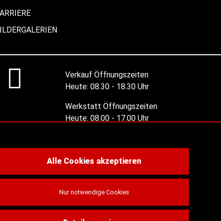
ARRIERE
ILDERGALERIEN
Verkauf Öffnungszeiten
Heute:
08.30 - 18.30 Uhr
Werkstatt Öffnungszeiten
Heute:
08.00 - 17.00 Uhr
Alle Öffnungszeiten
Alle Cookies akzeptieren
Nur notwendige Cookies