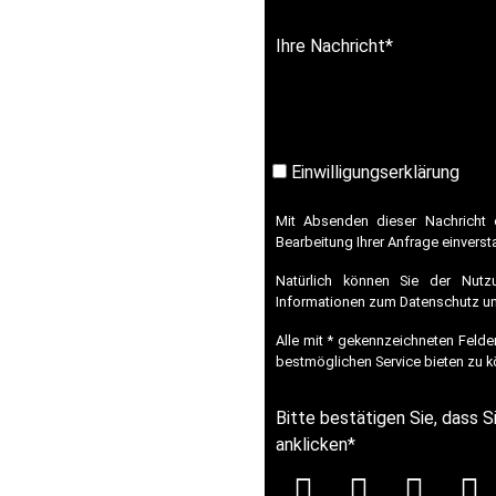
Ihre Nachricht
*
Einwilligungserklärung
Mit Absenden dieser Nachricht 
Bearbeitung Ihrer Anfrage einverst
Natürlich können Sie der Nutz
Informationen zum Datenschutz un
Alle mit * gekennzeichneten Felde
bestmöglichen Service bieten zu k
Bitte bestätigen Sie, dass S
anklicken
*