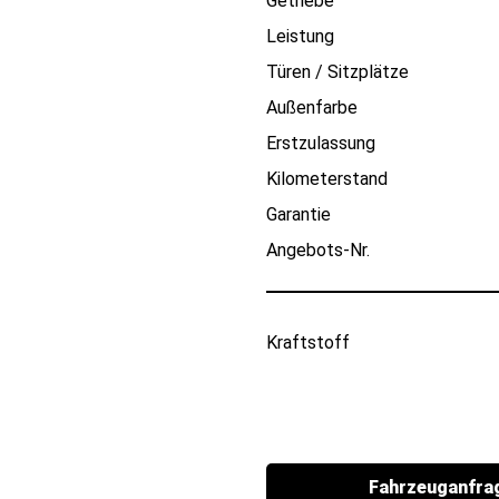
Getriebe
Leistung
Türen / Sitzplätze
Außenfarbe
Erstzulassung
Kilometerstand
Garantie
Angebots-Nr.
Kraftstoff
Fahrzeuganfra