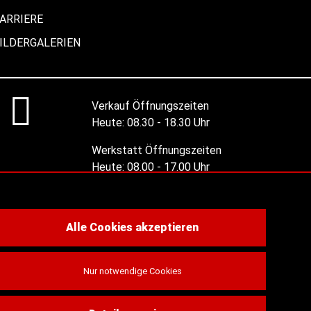
ARRIERE
ILDERGALERIEN
Verkauf Öffnungszeiten
Heute:
08.30 - 18.30 Uhr
Werkstatt Öffnungszeiten
Heute:
08.00 - 17.00 Uhr
Alle Öffnungszeiten
Alle Cookies akzeptieren
Nur notwendige Cookies