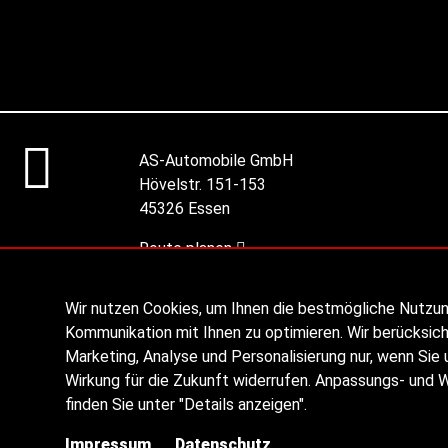
AS-Automobile GmbH
Hövelstr. 151-153
45326 Essen
Route planen
Wir nutzen Cookies, um Ihnen die bestmögliche Nutzu
Kommunikation mit Ihnen zu optimieren. Wir berücksich
Marketing, Analyse und Personalisierung nur, wenn Sie u
Wirkung für die Zukunft widerrufen. Anpassungs- und 
finden Sie unter "Details anzeigen".
Impressum
Datenschutz
© 2026 AS Automobile