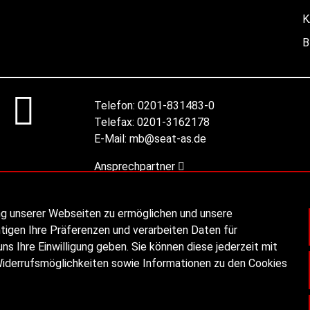
K
B
Telefon:
0201-831483-0
Telefax:
0201-3162178
E-Mail:
mb@seat-as.de
Ansprechpartner
ng unserer Webseiten zu ermöglichen und unsere
tigen Ihre Präferenzen und verarbeiten Daten für
ns Ihre Einwilligung geben. Sie können diese jederzeit mit
Widerrufsmöglichkeiten sowie Informationen zu den Cookies