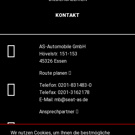
KONTAKT
AS-Automobile GmbH
Hövelstr. 151-153
45326 Essen
Route planen
Telefon:
0201-831483-0
Telefax:
0201-3162178
E-Mail:
mb@seat-as.de
Ansprechpartner
Alle Öffnungszeiten
Wir nutzen Cookies, um Ihnen die bestmögliche