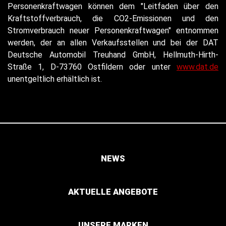
Personenkraftwagen können dem "Leitfaden über den
Kraftstoffverbrauch, die CO2-Emissionen und den
Stromverbrauch neuer Personenkraftwagen" entnommen
werden, der an allen Verkaufsstellen und bei der DAT
Deutsche Automobil Treuhand GmbH, Hellmuth-Hirth-
Straße 1, D-73760 Ostfildern oder unter
www.dat.de
unentgeltlich erhältlich ist.
NEWS
AKTUELLE ANGEBOTE
UNSERE MARKEN