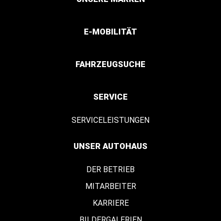
E-MOBILITÄT
FAHRZEUGSUCHE
SERVICE
SERVICELEISTUNGEN
UNSER AUTOHAUS
DER BETRIEB
MITARBEITER
KARRIERE
BILDERGALERIEN