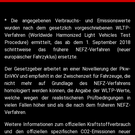
* Die angegebenen Verbrauchs- und Emissionswerte
wurden nach dem gesetzlich vorgeschriebenen WLTP-
Verfahren (Worldwide Harmonized Light Vehicles Test
Procedure) ermittelt, das ab dem 1. September 2018
schrittweise das frühere NEFZ-Verfahren (neuer
europäischer Fahrzyklus) ersetzte.
Der Gesetzgeber arbeitet an einer Novellierung der Pkw-
EnVKV und empfiehlt in der Zwischenzeit für Fahrzeuge, die
nicht mehr auf Grundlage des NEFZ-Verfahrens
homologiert werden können, die Angabe der WLTP-Werte,
welche wegen der realistischeren Prüfbedingungen in
vielen Fällen höher sind als die nach dem früheren NEFZ-
Verfahren.
Weitere Informationen zum offiziellen Kraftstoffverbrauch
und den offiziellen spezifischen CO2-Emissionen neuer