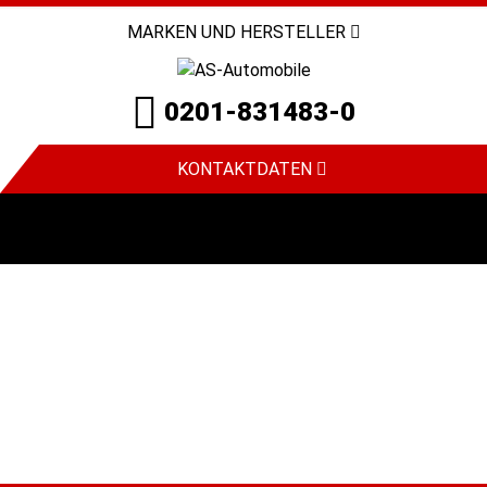
MARKEN UND HERSTELLER
0201-831483-0
KONTAKTDATEN