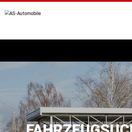
FAHRZEUGSUC