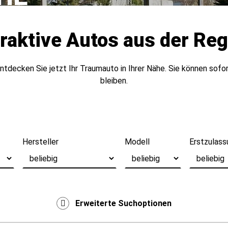
raktive Autos aus der Re
ntdecken Sie jetzt Ihr Traumauto in Ihrer Nähe. Sie können sofor
bleiben.
Hersteller
Modell
Erstzulass
Erweiterte Suchoptionen