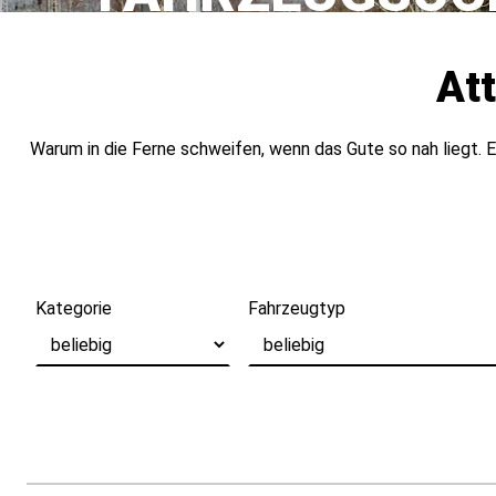
Att
Warum in die Ferne schweifen, wenn das Gute so nah liegt. E
Kategorie
Fahrzeugtyp