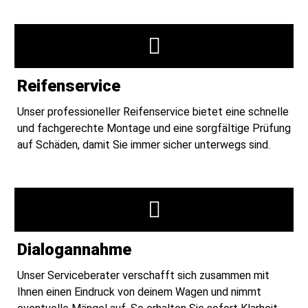
Reifenservice
Unser professioneller Reifenservice bietet eine schnelle
und fachgerechte Montage und eine sorgfältige Prüfung
auf Schäden, damit Sie immer sicher unterwegs sind.
Dialogannahme
Unser Serviceberater verschafft sich zusammen mit
Ihnen einen Eindruck von deinem Wagen und nimmt