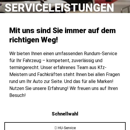
SERVICELEISTUNGEN
Mit uns sind Sie immer auf dem
richtigen Weg!
Wir bieten Ihnen einen umfassenden Rundum-Service
für Ihr Fahrzeug – kompetent, zuverlässig und
termingerecht. Unser erfahrenes Team aus Kfz-
Meistern und Fachkräften steht Ihnen bei allen Fragen
rund um Ihr Auto zur Seite. Und das für alle Marken!
Nutzen Sie unsere Erfahrung! Wir freuen uns auf Ihren
Besuch!
Schnellwahl
HU-Service