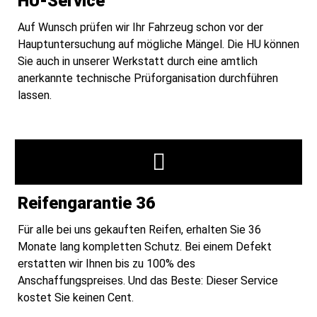
HU-Service
Auf Wunsch prüfen wir Ihr Fahrzeug schon vor der
Hauptuntersuchung auf mögliche Mängel. Die HU können
Sie auch in unserer Werkstatt durch eine amtlich
anerkannte technische Prüforganisation durchführen
lassen.
Reifengarantie 36
Für alle bei uns gekauften Reifen, erhalten Sie 36
Monate lang kompletten Schutz. Bei einem Defekt
erstatten wir Ihnen bis zu 100% des
Anschaffungspreises. Und das Beste: Dieser Service
kostet Sie keinen Cent.