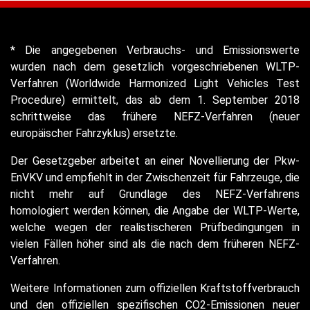
* Die angegebenen Verbrauchs- und Emissionswerte
wurden nach dem gesetzlich vorgeschriebenen WLTP-
Verfahren (Worldwide Harmonized Light Vehicles Test
Procedure) ermittelt, das ab dem 1. September 2018
schrittweise das frühere NEFZ-Verfahren (neuer
europäischer Fahrzyklus) ersetzte.
Der Gesetzgeber arbeitet an einer Novellierung der Pkw-
EnVKV und empfiehlt in der Zwischenzeit für Fahrzeuge, die
nicht mehr auf Grundlage des NEFZ-Verfahrens
homologiert werden können, die Angabe der WLTP-Werte,
welche wegen der realistischeren Prüfbedingungen in
vielen Fällen höher sind als die nach dem früheren NEFZ-
Verfahren.
Weitere Informationen zum offiziellen Kraftstoffverbrauch
und den offiziellen spezifischen CO2-Emissionen neuer