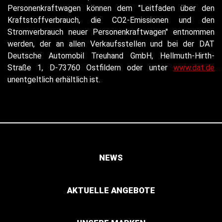
Personenkraftwagen können dem "Leitfaden über den
Kraftstoffverbrauch, die CO2-Emissionen und den
Stromverbrauch neuer Personenkraftwagen" entnommen
werden, der an allen Verkaufsstellen und bei der DAT
Deutsche Automobil Treuhand GmbH, Hellmuth-Hirth-
Straße 1, D-73760 Ostfildern oder unter
www.dat.de
unentgeltlich erhältlich ist.
NEWS
AKTUELLE ANGEBOTE