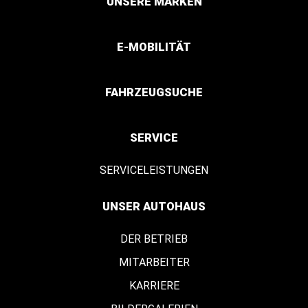
UNSERE MARKEN
E-MOBILITÄT
FAHRZEUGSUCHE
SERVICE
SERVICELEISTUNGEN
UNSER AUTOHAUS
DER BETRIEB
MITARBEITER
KARRIERE