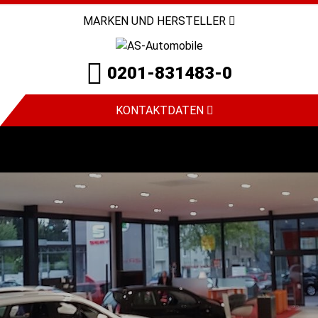
MARKEN UND HERSTELLER
0201-831483-0
KONTAKTDATEN