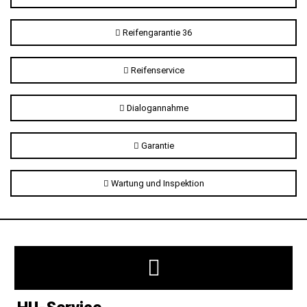
Reifengarantie 36
Reifenservice
Dialogannahme
Garantie
Wartung und Inspektion