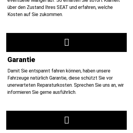
eventuelle Mängel auf. So erhalten Sie sofort Klarheit
über den Zustand Ihres SEAT und erfahren, welche
Kosten auf Sie zukommen.
Garantie
Damit Sie entspannt fahren können, haben unsere
Fahrzeuge natürlich Garantie, diese schützt Sie vor
unerwarteten Reparaturkosten. Sprechen Sie uns an, wir
informieren Sie gerne ausführlich.