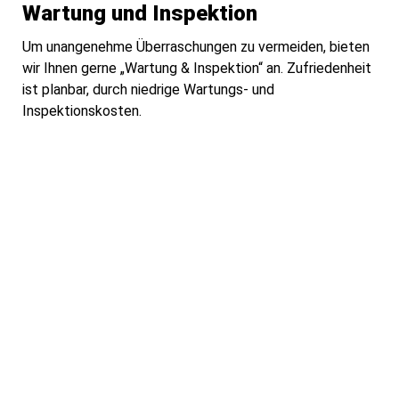
Wartung und Inspektion
Um unangenehme Überraschungen zu vermeiden, bieten
wir Ihnen gerne „Wartung & Inspektion“ an. Zufriedenheit
ist planbar, durch niedrige Wartungs- und
Inspektionskosten.